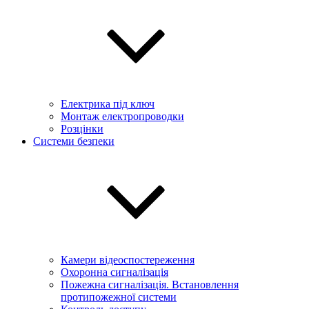
Електрика під ключ
Монтаж електропроводки
Розцінки
Системи безпеки
Камери відеоспостереження
Охоронна сигналізація
Пожежна сигналізація. Встановлення
протипожежної системи